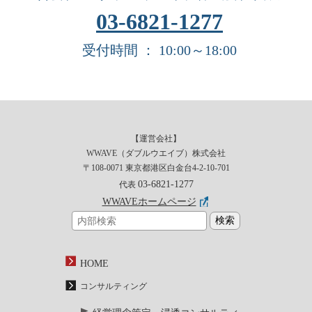
03-6821-1277
受付時間 ： 10:00～18:00
【運営会社】
WWAVE（ダブルウエイブ）株式会社
〒108-0071 東京都港区白金台4-2-10-701
03-6821-1277
代表
WWAVEホームページ
HOME
コンサルティング