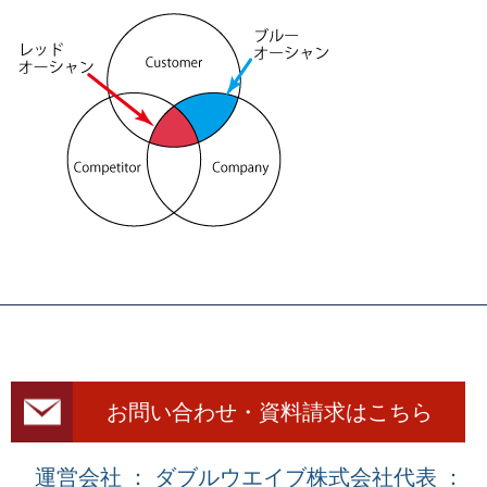
お問い合わせ・資料請求はこちら
運営会社 ： ダブルウエイブ株式会社
代表 ：