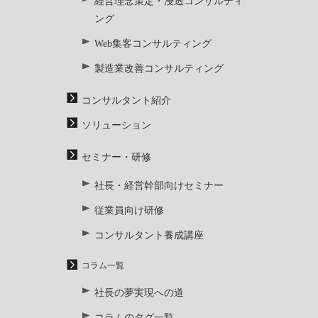
経営理念策定・浸透コンサルティ
ング
Web集客コンサルティング
製造業改善コンサルティング
コンサルタント紹介
ソリューション
セミナー・研修
社長・経営幹部向けセミナー
従業員向け研修
コンサルタント養成講座
コラム一覧
社長の夢実現への道
コラムのタグ一覧