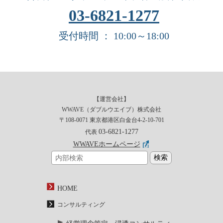
03-6821-1277
受付時間 ： 10:00～18:00
【運営会社】
WWAVE（ダブルウエイブ）株式会社
〒108-0071 東京都港区白金台4-2-10-701
03-6821-1277
代表
WWAVEホームページ
HOME
コンサルティング