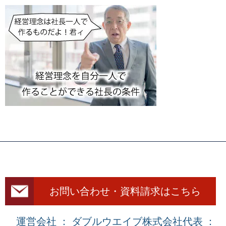
お問い合わせ・資料請求はこちら
運営会社 ： ダブルウエイブ株式会社
代表 ：