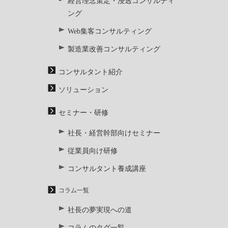
経営理念策定・浸透コンサルティ
ング
Web集客コンサルティング
製造業改善コンサルティング
コンサルタント紹介
ソリューション
セミナー・研修
社長・経営幹部向けセミナー
従業員向け研修
コンサルタント養成講座
コラム一覧
社長の夢実現への道
コラムのタグ一覧