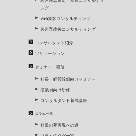
経営理念策定・浸透コンサルティ
ング
Web集客コンサルティング
製造業改善コンサルティング
コンサルタント紹介
ソリューション
セミナー・研修
社長・経営幹部向けセミナー
従業員向け研修
コンサルタント養成講座
コラム一覧
社長の夢実現への道
コラムのタグ一覧