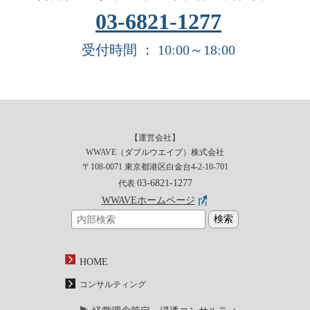
03-6821-1277
受付時間 ： 10:00～18:00
【運営会社】
WWAVE（ダブルウエイブ）株式会社
〒108-0071 東京都港区白金台4-2-10-701
03-6821-1277
代表
WWAVEホームページ
HOME
コンサルティング