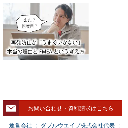
お問い合わせ・資料請求はこちら
運営会社 ： ダブルウエイブ株式会社
代表 ：