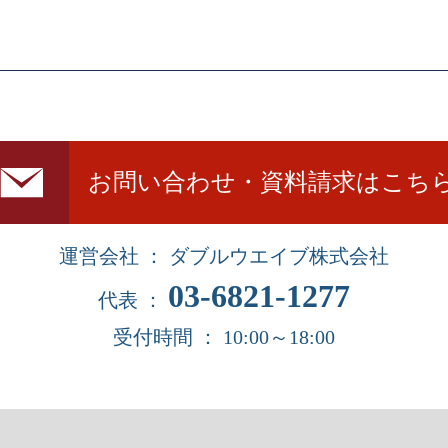
お問い合わせ・資料請求はこち
運営会社 ： ダブルウエイブ株式会社
03-6821-1277
代表 ：
受付時間 ： 10:00～18:00