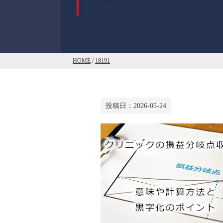
HOME
/
18191
投稿日：
2026-05-24