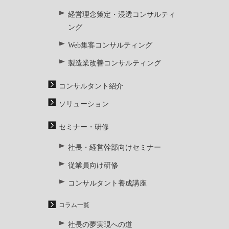
経営理念策定・浸透コンサルティ
ング
Web集客コンサルティング
製造業改善コンサルティング
コンサルタント紹介
ソリューション
セミナー・研修
社長・経営幹部向けセミナー
従業員向け研修
コンサルタント養成講座
コラム一覧
社長の夢実現への道