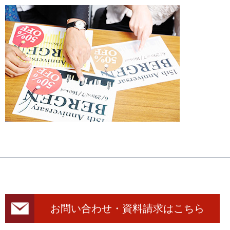
お問い合わせ・資料請求はこちら