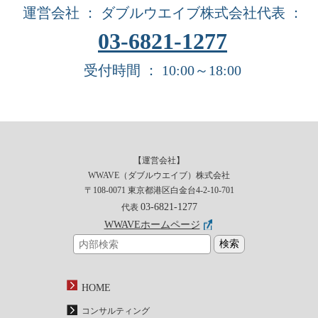
運営会社 ： ダブルウエイブ株式会社
代表 ：
03-6821-1277
受付時間 ： 10:00～18:00
【運営会社】
WWAVE（ダブルウエイブ）株式会社
〒108-0071 東京都港区白金台4-2-10-701
03-6821-1277
代表
WWAVEホームページ
HOME
コンサルティング