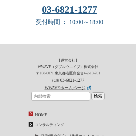
03-6821-1277
受付時間 ： 10:00～18:00
【運営会社】
WWAVE（ダブルウエイブ）株式会社
〒108-0071 東京都港区白金台4-2-10-701
03-6821-1277
代表
WWAVEホームページ
HOME
コンサルティング