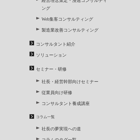
経営理念策定・浸透コンサルティ
ング
Web集客コンサルティング
製造業改善コンサルティング
コンサルタント紹介
ソリューション
セミナー・研修
社長・経営幹部向けセミナー
従業員向け研修
コンサルタント養成講座
コラム一覧
社長の夢実現への道
コラムのタグ一覧