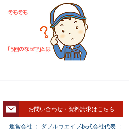
お問い合わせ・資料請求はこちら
運営会社 ： ダブルウエイブ株式会社
代表 ：