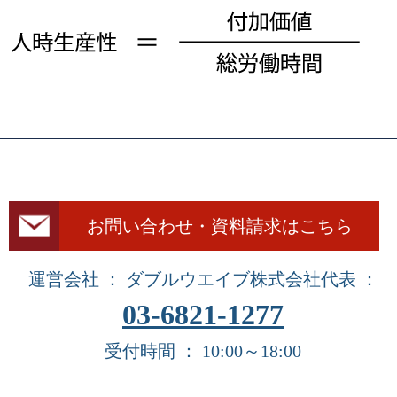
お問い合わせ・資料請求はこちら
運営会社 ： ダブルウエイブ株式会社
代表 ：
03-6821-1277
受付時間 ： 10:00～18:00