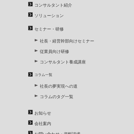
コンサルタント紹介
ソリューション
セミナー・研修
社長・経営幹部向けセミナー
従業員向け研修
コンサルタント養成講座
コラム一覧
社長の夢実現への道
コラムのタグ一覧
お知らせ
会社案内