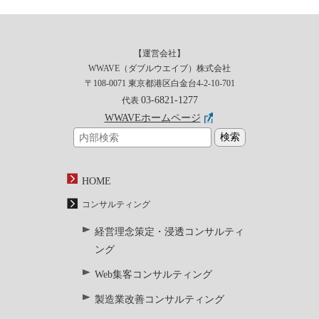
【運営会社】
WWAVE（ダブルウエイブ）株式会社
〒108-0071 東京都港区白金台4-2-10-701
03-6821-1277
代表
WWAVEホームページ
HOME
コンサルティング
経営理念策定・浸透コンサルティ
ング
Web集客コンサルティング
製造業改善コンサルティング