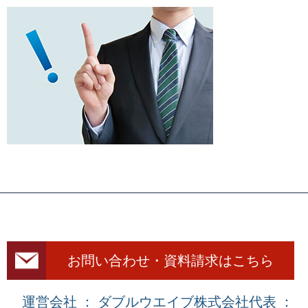
お問い合わせ・資料請求はこちら
運営会社 ： ダブルウエイブ株式会社
代表 ：