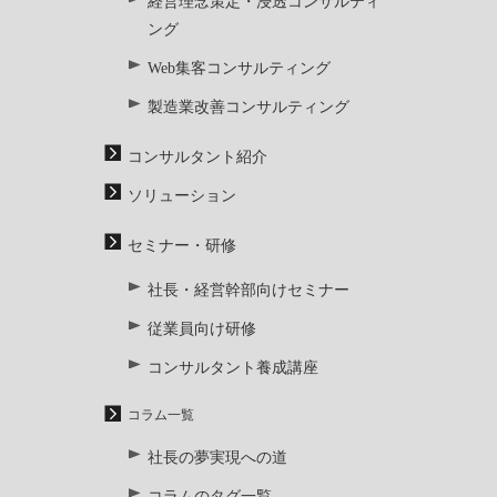
経営理念策定・浸透コンサルティ
ング
Web集客コンサルティング
製造業改善コンサルティング
コンサルタント紹介
ソリューション
セミナー・研修
社長・経営幹部向けセミナー
従業員向け研修
コンサルタント養成講座
コラム一覧
社長の夢実現への道
コラムのタグ一覧