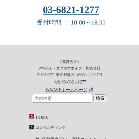
03-6821-1277
受付時間 ： 10:00～18:00
【運営会社】
WWAVE（ダブルウエイブ）株式会社
〒108-0071 東京都港区白金台4-2-10-701
03-6821-1277
代表
WWAVEホームページ
HOME
コンサルティング