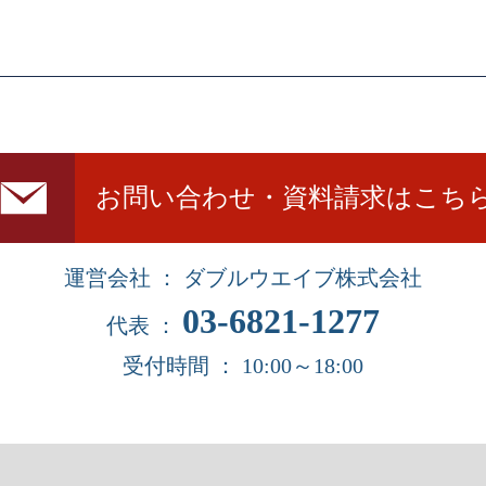
お問い合わせ・資料請求はこち
運営会社 ： ダブルウエイブ株式会社
03-6821-1277
代表 ：
受付時間 ： 10:00～18:00