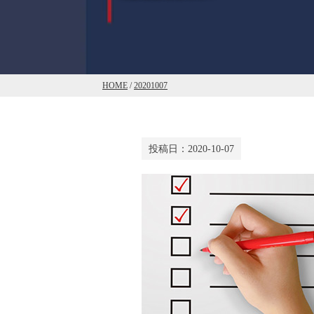
HOME
/
20201007
投稿日：
2020-10-07