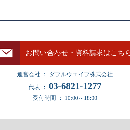
お問い合わせ・資料請求はこち
運営会社 ： ダブルウエイブ株式会社
03-6821-1277
代表 ：
受付時間 ： 10:00～18:00