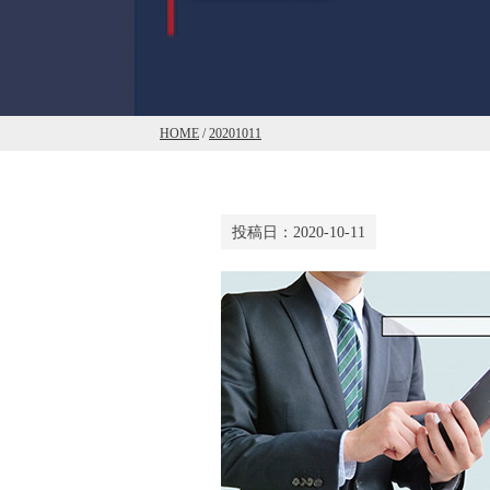
HOME
/
20201011
投稿日：
2020-10-11