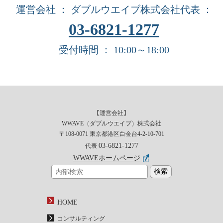
運営会社 ： ダブルウエイブ株式会社
代表 ：
03-6821-1277
受付時間 ： 10:00～18:00
【運営会社】
WWAVE（ダブルウエイブ）株式会社
〒108-0071 東京都港区白金台4-2-10-701
03-6821-1277
代表
WWAVEホームページ
HOME
コンサルティング