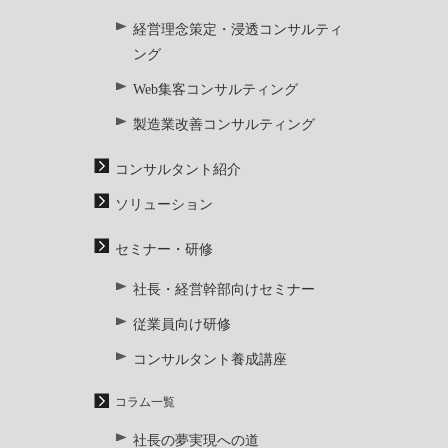
経営理念策定・浸透コンサルティ
ング
Web集客コンサルティング
製造業改善コンサルティング
コンサルタント紹介
ソリューション
セミナー・研修
社長・経営幹部向けセミナー
従業員向け研修
コンサルタント養成講座
コラム一覧
社長の夢実現への道