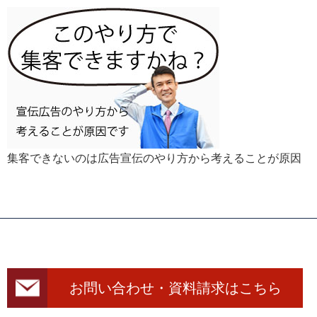
集客できないのは広告宣伝のやり方から考えることが原因
お問い合わせ・資料請求はこちら