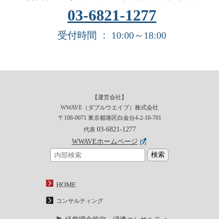
03-6821-1277
受付時間 ： 10:00～18:00
【運営会社】
WWAVE（ダブルウエイブ）株式会社
〒108-0071 東京都港区白金台4-2-10-701
03-6821-1277
代表
WWAVEホームページ
HOME
コンサルティング