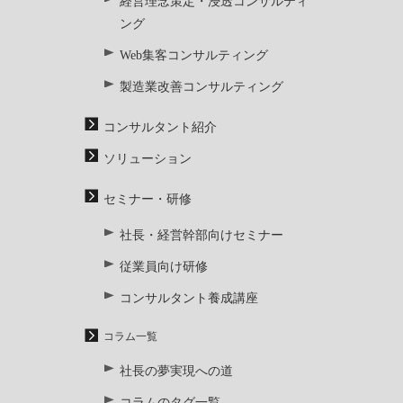
経営理念策定・浸透コンサルティ
ング
Web集客コンサルティング
製造業改善コンサルティング
コンサルタント紹介
ソリューション
セミナー・研修
社長・経営幹部向けセミナー
従業員向け研修
コンサルタント養成講座
コラム一覧
社長の夢実現への道
コラムのタグ一覧