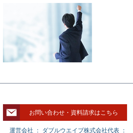
お問い合わせ・資料請求はこちら
運営会社 ： ダブルウエイブ株式会社
代表 ：