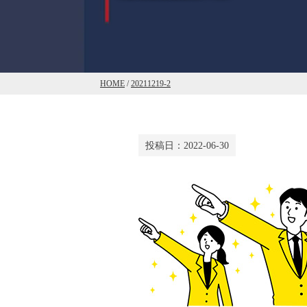
HOME
/
20211219-2
投稿日：
2022-06-30