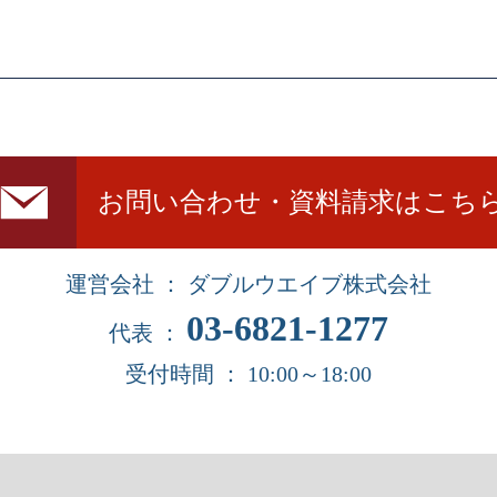
お問い合わせ・資料請求はこち
運営会社 ： ダブルウエイブ株式会社
03-6821-1277
代表 ：
受付時間 ： 10:00～18:00