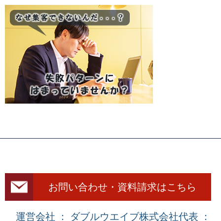
お問い合わせ・資料請求はこちら
運営会社 ： ダブルウエイブ株式会社
代表 ：