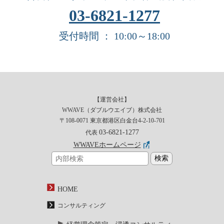
03-6821-1277
受付時間 ： 10:00～18:00
【運営会社】
WWAVE（ダブルウエイブ）株式会社
〒108-0071 東京都港区白金台4-2-10-701
03-6821-1277
代表
WWAVEホームページ
HOME
コンサルティング