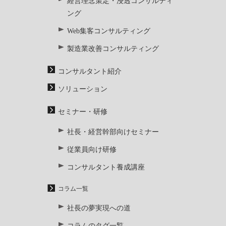
経営理念策定・浸透コンサルティ
ング
Web集客コンサルティング
製造業改善コンサルティング
コンサルタント紹介
ソリューション
セミナー・研修
社長・経営幹部向けセミナー
従業員向け研修
コンサルタント養成講座
コラム一覧
社長の夢実現への道
コラムのタグ一覧