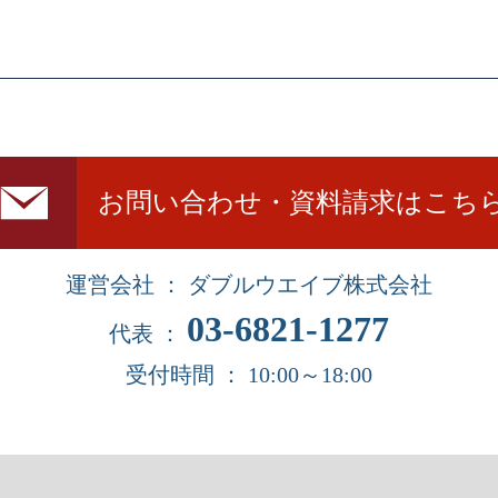
お問い合わせ・資料請求はこち
運営会社 ： ダブルウエイブ株式会社
03-6821-1277
代表 ：
受付時間 ： 10:00～18:00