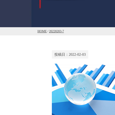
HOME
/
20220203-7
投稿日：
2022-02-03