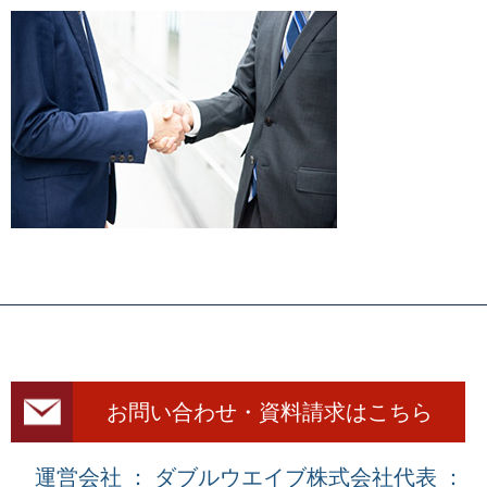
お問い合わせ・資料請求はこちら
運営会社 ： ダブルウエイブ株式会社
代表 ：