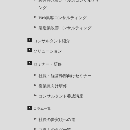
経営理念策定・浸透コンサルティ
ング
Web集客コンサルティング
製造業改善コンサルティング
コンサルタント紹介
ソリューション
セミナー・研修
社長・経営幹部向けセミナー
従業員向け研修
コンサルタント養成講座
コラム一覧
社長の夢実現への道
コラムのタグ一覧