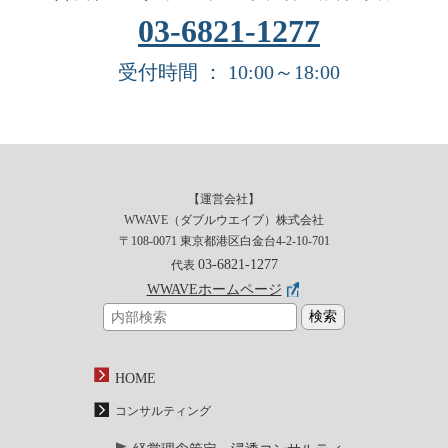
03-6821-1277
受付時間 ： 10:00～18:00
【運営会社】
WWAVE（ダブルウエイブ）株式会社
〒108-0071 東京都港区白金台4-2-10-701
03-6821-1277
代表
WWAVEホームページ
HOME
コンサルティング