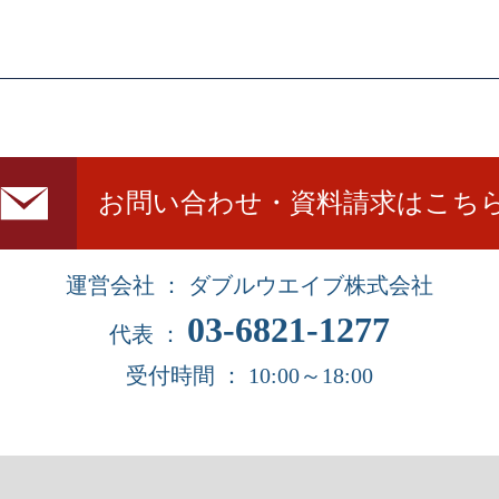
お問い合わせ・資料請求はこち
運営会社 ： ダブルウエイブ株式会社
03-6821-1277
代表 ：
受付時間 ： 10:00～18:00