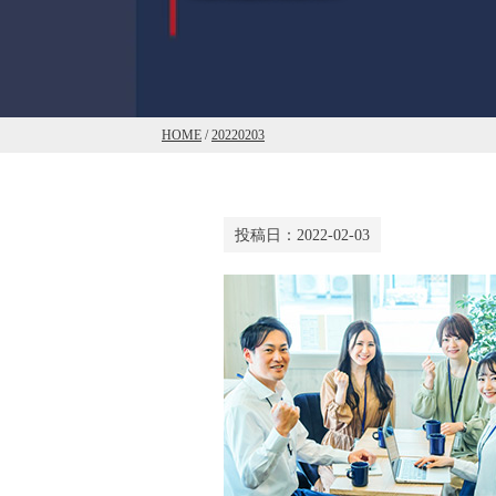
HOME
/
20220203
投稿日：
2022-02-03