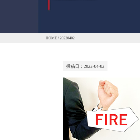
HOME
/
20220402
投稿日：
2022-04-02