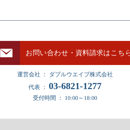
お問い合わせ・資料請求はこち
運営会社 ： ダブルウエイブ株式会社
03-6821-1277
代表 ：
受付時間 ： 10:00～18:00