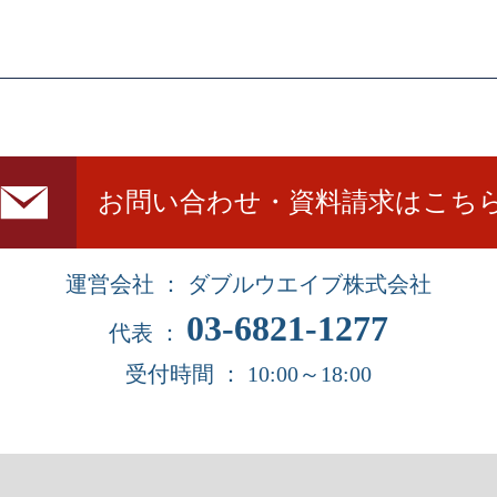
お問い合わせ・資料請求はこち
運営会社 ： ダブルウエイブ株式会社
03-6821-1277
代表 ：
受付時間 ： 10:00～18:00