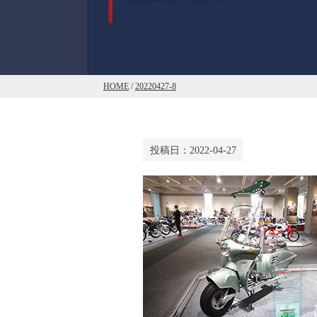
HOME
/
20220427-8
投稿日：
2022-04-27