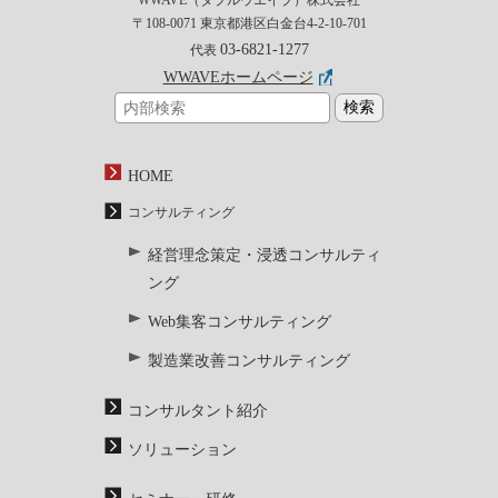
〒108-0071 東京都港区白金台4-2-10-701
03-6821-1277
代表
WWAVEホームページ
HOME
コンサルティング
経営理念策定・浸透コンサルティ
ング
Web集客コンサルティング
製造業改善コンサルティング
コンサルタント紹介
ソリューション