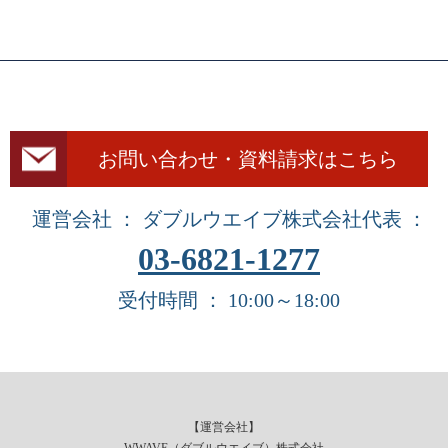
お問い合わせ・資料請求はこちら
運営会社 ： ダブルウエイブ株式会社
代表 ：
03-6821-1277
受付時間 ： 10:00～18:00
【運営会社】
WWAVE（ダブルウエイブ）株式会社