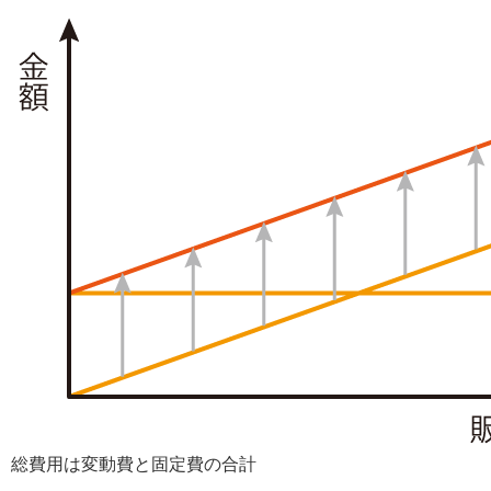
総費用は変動費と固定費の合計