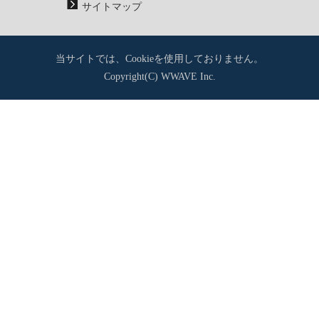
サイトマップ
当サイトでは、Cookieを使用しておりません。
Copyright(C) WWAVE Inc.