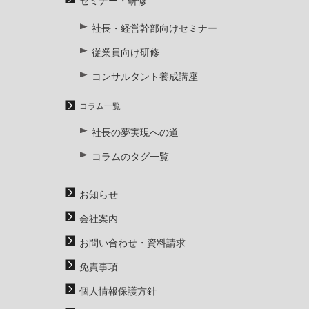
セミナー・研修
社長・経営幹部向けセミナー
従業員向け研修
コンサルタント養成講座
コラム一覧
社長の夢実現への道
コラムのタグ一覧
お知らせ
会社案内
お問い合わせ・資料請求
免責事項
個人情報保護方針