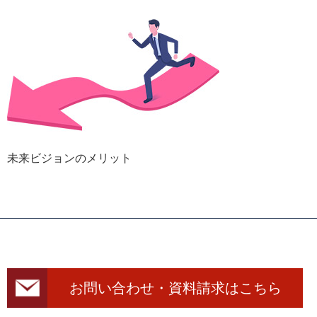
未来ビジョンのメリット
お問い合わせ・資料請求はこちら