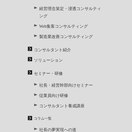
経営理念策定・浸透コンサルティ
ング
Web集客コンサルティング
製造業改善コンサルティング
コンサルタント紹介
ソリューション
セミナー・研修
社長・経営幹部向けセミナー
従業員向け研修
コンサルタント養成講座
コラム一覧
社長の夢実現への道