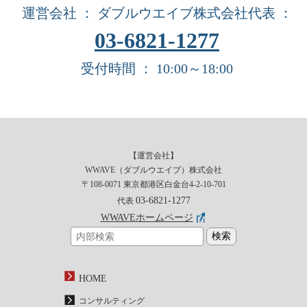
運営会社 ： ダブルウエイブ株式会社
代表 ：
03-6821-1277
受付時間 ： 10:00～18:00
【運営会社】
WWAVE（ダブルウエイブ）株式会社
〒108-0071 東京都港区白金台4-2-10-701
03-6821-1277
代表
WWAVEホームページ
HOME
コンサルティング