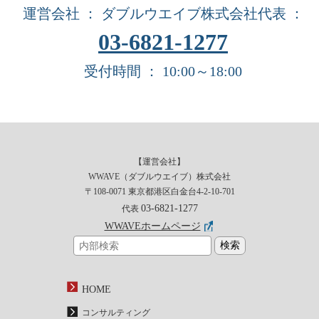
運営会社 ： ダブルウエイブ株式会社
代表 ：
03-6821-1277
受付時間 ： 10:00～18:00
【運営会社】
WWAVE（ダブルウエイブ）株式会社
〒108-0071 東京都港区白金台4-2-10-701
03-6821-1277
代表
WWAVEホームページ
HOME
コンサルティング