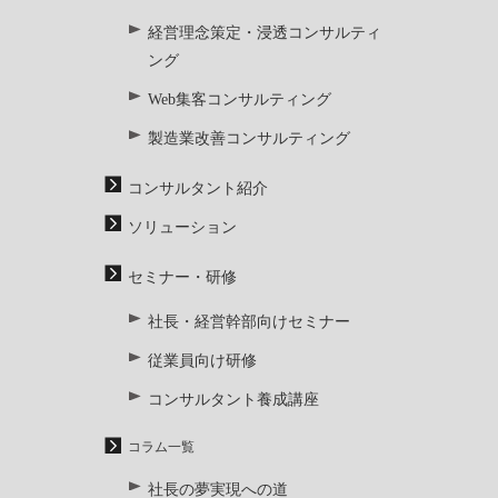
経営理念策定・浸透コンサルティ
ング
Web集客コンサルティング
製造業改善コンサルティング
コンサルタント紹介
ソリューション
セミナー・研修
社長・経営幹部向けセミナー
従業員向け研修
コンサルタント養成講座
コラム一覧
社長の夢実現への道