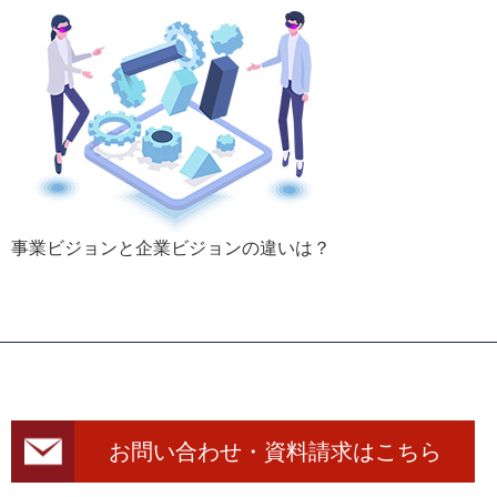
事業ビジョンと企業ビジョンの違いは？
お問い合わせ・資料請求はこちら