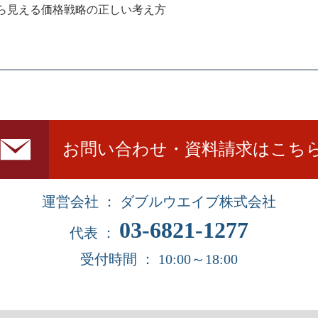
ら見える価格戦略の正しい考え方
お問い合わせ・資料請求はこち
運営会社 ： ダブルウエイブ株式会社
03-6821-1277
代表 ：
受付時間 ： 10:00～18:00