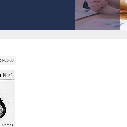
24-03-09