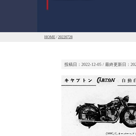
HOME
/
20220728
投稿日：
2022-12-05
/ 最終更新日：
20