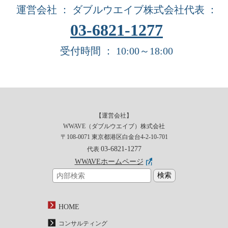
運営会社 ： ダブルウエイブ株式会社
代表 ：
03-6821-1277
受付時間 ： 10:00～18:00
【運営会社】
WWAVE（ダブルウエイブ）株式会社
〒108-0071 東京都港区白金台4-2-10-701
03-6821-1277
代表
WWAVEホームページ
HOME
コンサルティング