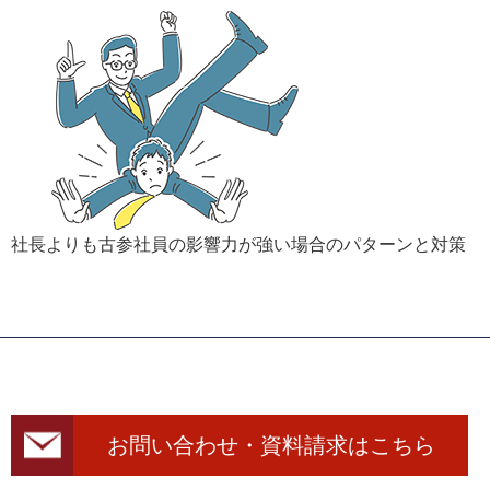
社長よりも古参社員の影響力が強い場合のパターンと対策
お問い合わせ・資料請求はこちら