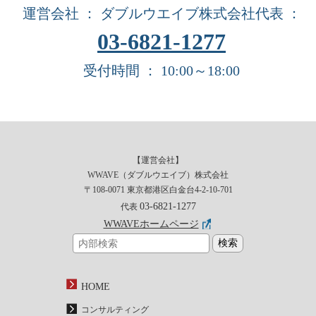
運営会社 ： ダブルウエイブ株式会社
代表 ：
03-6821-1277
受付時間 ： 10:00～18:00
【運営会社】
WWAVE（ダブルウエイブ）株式会社
〒108-0071 東京都港区白金台4-2-10-701
03-6821-1277
代表
WWAVEホームページ
HOME
コンサルティング