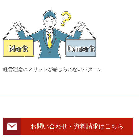
経営理念にメリットが感じられないパターン
お問い合わせ・資料請求はこちら