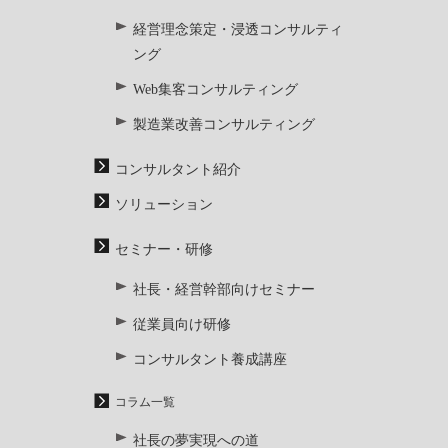
経営理念策定・浸透コンサルティ
ング
Web集客コンサルティング
製造業改善コンサルティング
コンサルタント紹介
ソリューション
セミナー・研修
社長・経営幹部向けセミナー
従業員向け研修
コンサルタント養成講座
コラム一覧
社長の夢実現への道