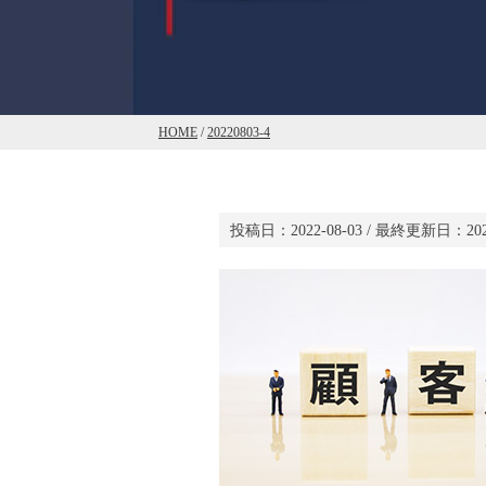
HOME
/
20220803-4
投稿日：
2022-08-03
/ 最終更新日：
20