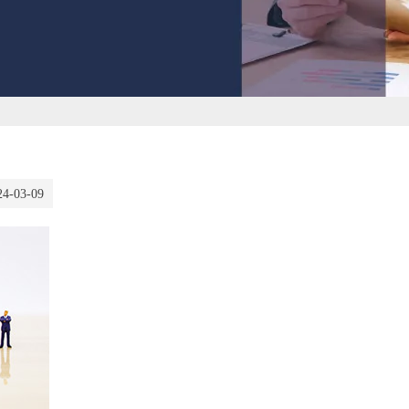
24-03-09