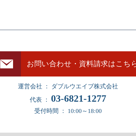
お問い合わせ・資料請求はこち
運営会社 ： ダブルウエイブ株式会社
03-6821-1277
代表 ：
受付時間 ： 10:00～18:00