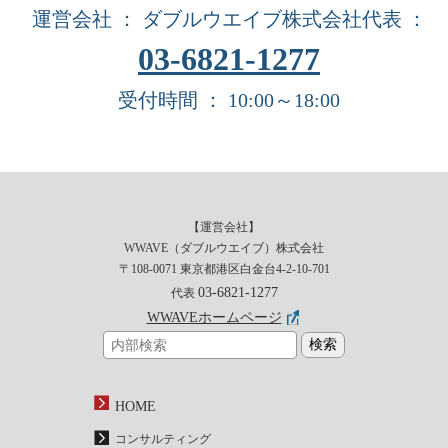
運営会社 ： ダブルウエイブ株式会社
代表 ：
03-6821-1277
受付時間 ： 10:00～18:00
【運営会社】
WWAVE（ダブルウエイブ）株式会社
〒108-0071 東京都港区白金台4-2-10-701
03-6821-1277
代表
WWAVEホームページ
HOME
コンサルティング