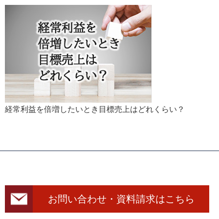
経常利益を倍増したいとき目標売上はどれくらい？
お問い合わせ・資料請求はこちら