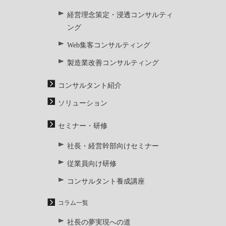
経営理念策定・浸透コンサルティ
ング
Web集客コンサルティング
製造業改善コンサルティング
コンサルタント紹介
ソリューション
セミナー・研修
社長・経営幹部向けセミナー
従業員向け研修
コンサルタント養成講座
コラム一覧
社長の夢実現への道