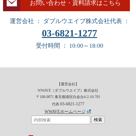
お問い合わせ・資料請求はこちら
運営会社 ： ダブルウエイブ株式会社
代表 ：
03-6821-1277
受付時間 ： 10:00～18:00
【運営会社】
WWAVE（ダブルウエイブ）株式会社
〒108-0071 東京都港区白金台4-2-10-701
03-6821-1277
代表
WWAVEホームページ