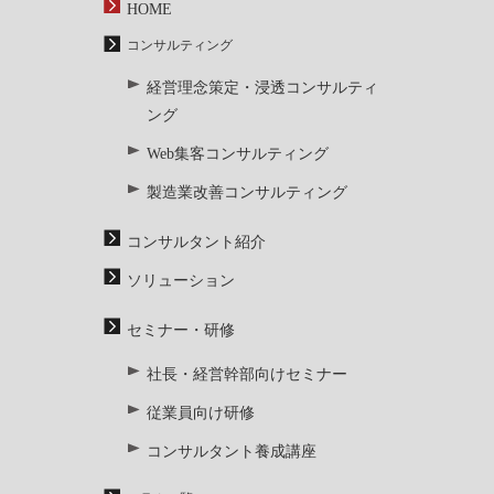
HOME
コンサルティング
経営理念策定・浸透コンサルティ
ング
Web集客コンサルティング
製造業改善コンサルティング
コンサルタント紹介
ソリューション
セミナー・研修
社長・経営幹部向けセミナー
従業員向け研修
コンサルタント養成講座