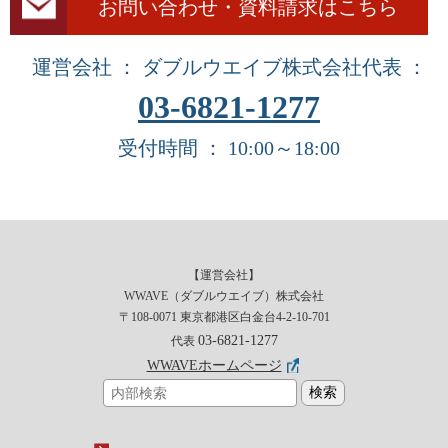
お問い合わせ・資料請求はこちら
運営会社 ： ダブルウエイブ株式会社
代表 ：
03-6821-1277
受付時間 ： 10:00～18:00
【運営会社】
WWAVE（ダブルウエイブ）株式会社
〒108-0071 東京都港区白金台4-2-10-701
03-6821-1277
代表
WWAVEホームページ