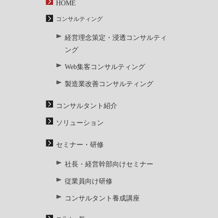
HOME
コンサルティング
経営理念策定・浸透コンサルティ
ング
Web集客コンサルティング
製造業改善コンサルティング
コンサルタント紹介
ソリューション
セミナー・研修
社長・経営幹部向けセミナー
従業員向け研修
コンサルタント養成講座