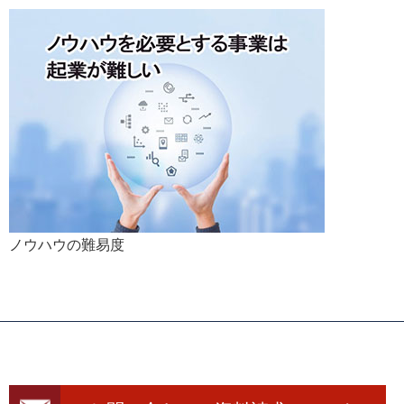
ノウハウの難易度