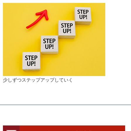
少しずつステップアップしていく