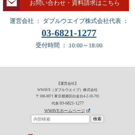
お問い合わせ・資料請求はこちら
運営会社 ： ダブルウエイブ株式会社
代表 ：
03-6821-1277
受付時間 ： 10:00～18:00
【運営会社】
WWAVE（ダブルウエイブ）株式会社
〒108-0071 東京都港区白金台4-2-10-701
03-6821-1277
代表
WWAVEホームページ