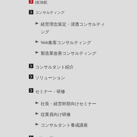
HOME
コンサルティング
経営理念策定・浸透コンサルティ
ング
Web集客コンサルティング
製造業改善コンサルティング
コンサルタント紹介
ソリューション
セミナー・研修
社長・経営幹部向けセミナー
従業員向け研修
コンサルタント養成講座