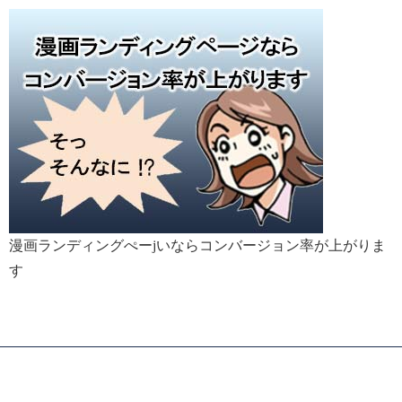
漫画ランディングぺーjいならコンバージョン率が上がりま
す