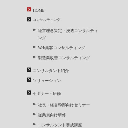
HOME
コンサルティング
経営理念策定・浸透コンサルティ
ング
Web集客コンサルティング
製造業改善コンサルティング
コンサルタント紹介
ソリューション
セミナー・研修
社長・経営幹部向けセミナー
従業員向け研修
コンサルタント養成講座