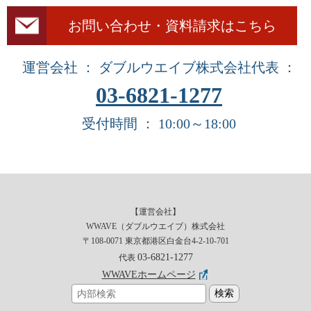
お問い合わせ・資料請求はこちら
運営会社 ： ダブルウエイブ株式会社
代表 ：
03-6821-1277
受付時間 ： 10:00～18:00
【運営会社】
WWAVE（ダブルウエイブ）株式会社
〒108-0071 東京都港区白金台4-2-10-701
03-6821-1277
代表
WWAVEホームページ