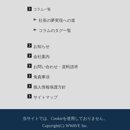
コラム一覧
社長の夢実現への道
コラムのタグ一覧
お知らせ
会社案内
お問い合わせ・資料請求
免責事項
個人情報保護方針
サイトマップ
当サイトでは、Cookieを使用しておりません。
Copyright(C) WWAVE Inc.