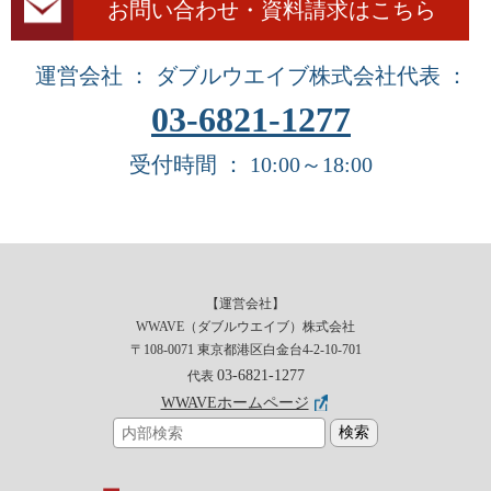
お問い合わせ・資料請求はこちら
運営会社 ： ダブルウエイブ株式会社
代表 ：
03-6821-1277
受付時間 ： 10:00～18:00
【運営会社】
WWAVE（ダブルウエイブ）株式会社
〒108-0071 東京都港区白金台4-2-10-701
03-6821-1277
代表
WWAVEホームページ