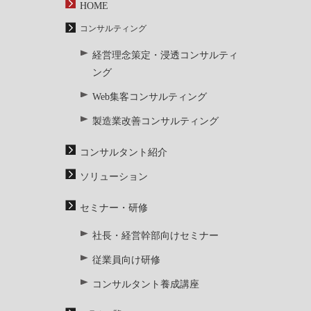
HOME
コンサルティング
経営理念策定・浸透コンサルティ
ング
Web集客コンサルティング
製造業改善コンサルティング
コンサルタント紹介
ソリューション
セミナー・研修
社長・経営幹部向けセミナー
従業員向け研修
コンサルタント養成講座