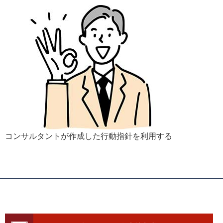
コンサルタントが作成した行動指針を利用する