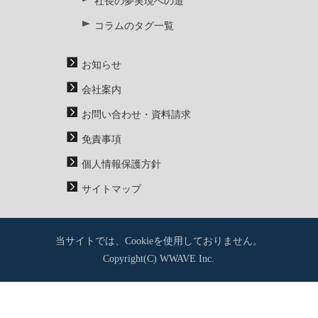
社長の夢実現への道
コラムのタグ一覧
お知らせ
会社案内
お問い合わせ・資料請求
免責事項
個人情報保護方針
サイトマップ
当サイトでは、Cookieを使用しておりません。
Copyright(C) WWAVE Inc.