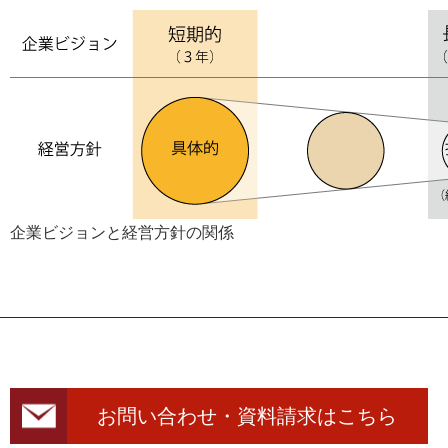
企業ビジョンと経営方針の関係
お問い合わせ・資料請求はこちら