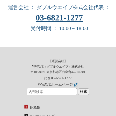
運営会社 ： ダブルウエイブ株式会社
代表 ：
03-6821-1277
受付時間 ： 10:00～18:00
【運営会社】
WWAVE（ダブルウエイブ）株式会社
〒108-0071 東京都港区白金台4-2-10-701
03-6821-1277
代表
WWAVEホームページ
HOME