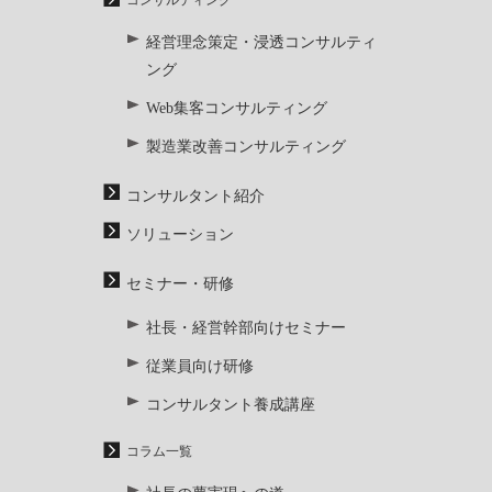
コンサルティング
経営理念策定・浸透コンサルティ
ング
Web集客コンサルティング
製造業改善コンサルティング
コンサルタント紹介
ソリューション
セミナー・研修
社長・経営幹部向けセミナー
従業員向け研修
コンサルタント養成講座
コラム一覧