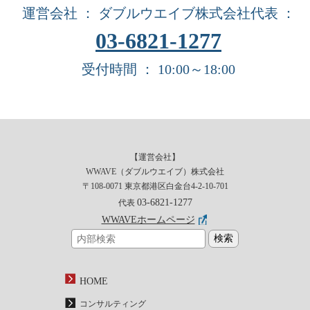
運営会社 ： ダブルウエイブ株式会社
代表 ：
03-6821-1277
受付時間 ： 10:00～18:00
【運営会社】
WWAVE（ダブルウエイブ）株式会社
〒108-0071 東京都港区白金台4-2-10-701
03-6821-1277
代表
WWAVEホームページ
HOME
コンサルティング