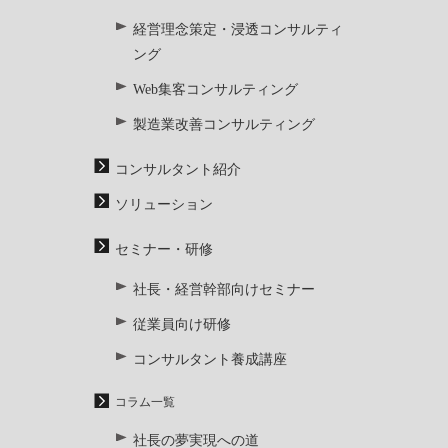
経営理念策定・浸透コンサルティ
ング
Web集客コンサルティング
製造業改善コンサルティング
コンサルタント紹介
ソリューション
セミナー・研修
社長・経営幹部向けセミナー
従業員向け研修
コンサルタント養成講座
コラム一覧
社長の夢実現への道