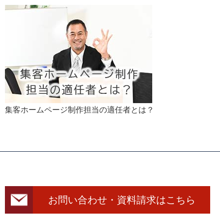
集客ホームページ制作担当の適任者とは？
お問い合わせ・資料請求はこちら