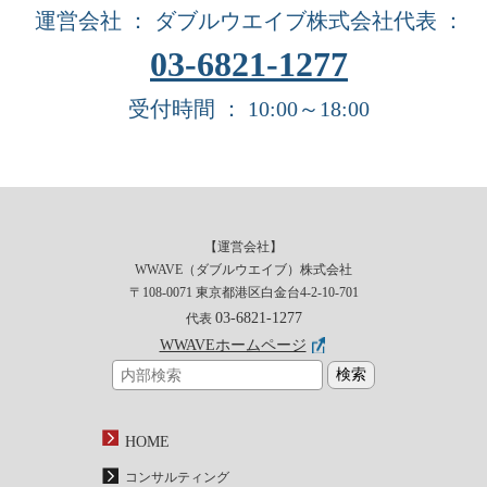
運営会社 ： ダブルウエイブ株式会社
代表 ：
03-6821-1277
受付時間 ： 10:00～18:00
【運営会社】
WWAVE（ダブルウエイブ）株式会社
〒108-0071 東京都港区白金台4-2-10-701
03-6821-1277
代表
WWAVEホームページ
HOME
コンサルティング