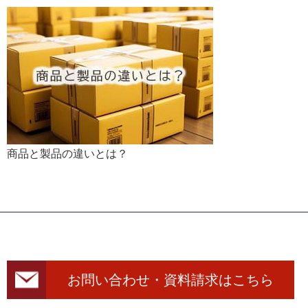
商品と製品の違いとは？
お問い合わせ・資料請求はこちら