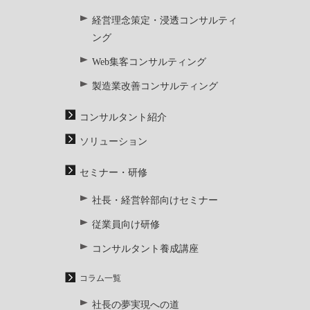
経営理念策定・浸透コンサルティ
ング
Web集客コンサルティング
製造業改善コンサルティング
コンサルタント紹介
ソリューション
セミナー・研修
社長・経営幹部向けセミナー
従業員向け研修
コンサルタント養成講座
コラム一覧
社長の夢実現への道