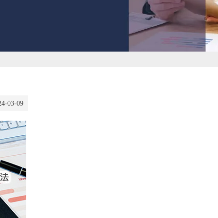
24-03-09