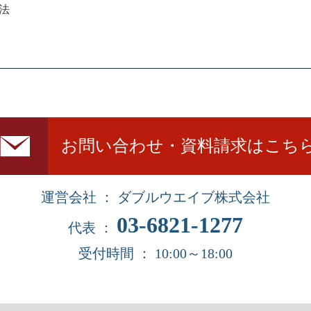
法
お問い合わせ・資料請求はこち
運営会社 ： ダブルウエイブ株式会社
03-6821-1277
代表 ：
受付時間 ： 10:00～18:00