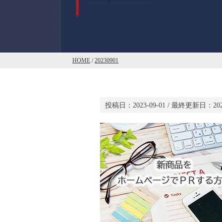
HOME
/
20230901
投稿日：
2023-09-01
/ 最終更新日：
20