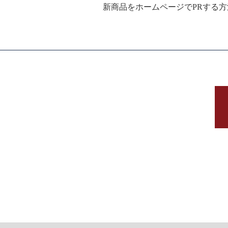
新商品をホームページでPRする方