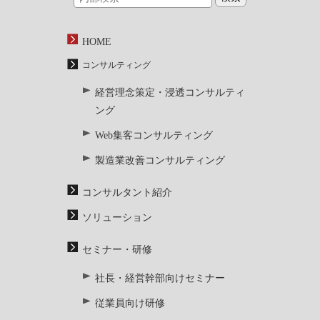
HOME
コンサルティング
経営理念策定・浸透コンサルティ
ング
Web集客コンサルティング
製造業改善コンサルティング
コンサルタント紹介
ソリューション
セミナー・研修
社長・経営幹部向けセミナー
従業員向け研修