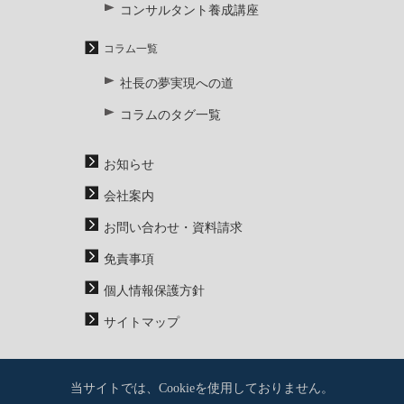
コンサルタント養成講座
コラム一覧
社長の夢実現への道
コラムのタグ一覧
お知らせ
会社案内
お問い合わせ・資料請求
免責事項
個人情報保護方針
サイトマップ
当サイトでは、Cookieを使用しておりません。