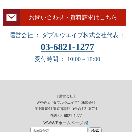
お問い合わせ・資料請求はこちら
運営会社 ： ダブルウエイブ株式会社
代表 ：
03-6821-1277
受付時間 ： 10:00～18:00
【運営会社】
WWAVE（ダブルウエイブ）株式会社
〒108-0071 東京都港区白金台4-2-10-701
03-6821-1277
代表
WWAVEホームページ