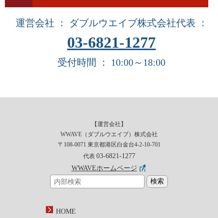
運営会社 ： ダブルウエイブ株式会社
代表 ：
03-6821-1277
受付時間 ： 10:00～18:00
【運営会社】
WWAVE（ダブルウエイブ）株式会社
〒108-0071 東京都港区白金台4-2-10-701
03-6821-1277
代表
WWAVEホームページ
HOME