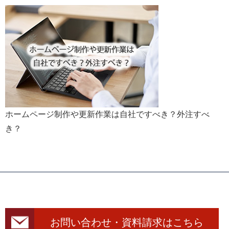
ホームページ制作や更新作業は自社ですべき？外注すべ
き？
お問い合わせ・資料請求はこちら