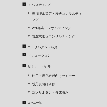
コンサルティング
経営理念策定・浸透コンサルティ
ング
Web集客コンサルティング
製造業改善コンサルティング
コンサルタント紹介
ソリューション
セミナー・研修
社長・経営幹部向けセミナー
従業員向け研修
コンサルタント養成講座
コラム一覧