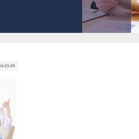
24-03-09