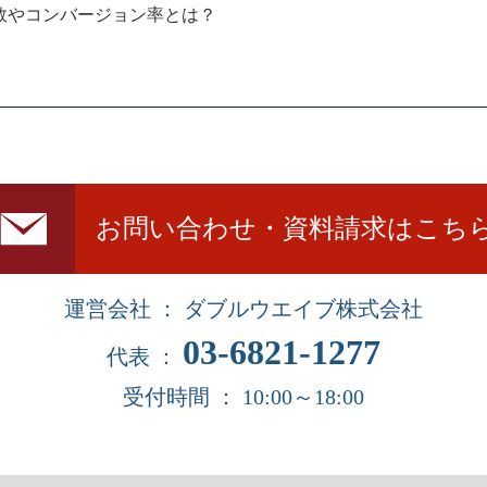
数やコンバージョン率とは？
お問い合わせ・資料請求はこち
運営会社 ： ダブルウエイブ株式会社
03-6821-1277
代表 ：
受付時間 ： 10:00～18:00