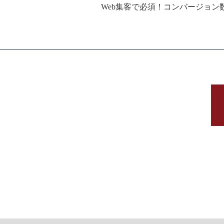
Web集客で必須！コンバージョン