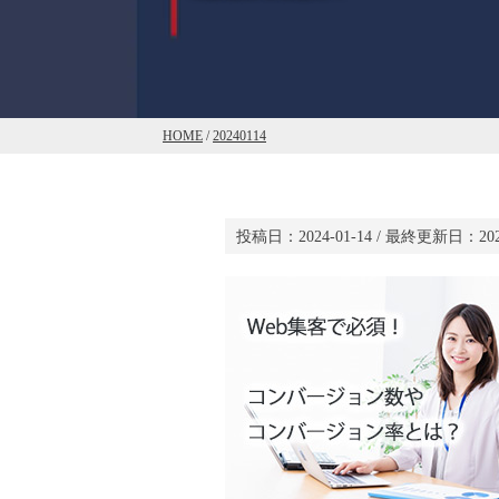
HOME
/
20240114
投稿日：
2024-01-14
/ 最終更新日：
20