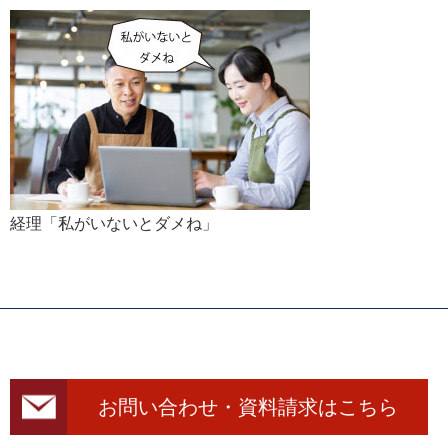
経理「私がいないとダメね」
お問い合わせ・資料請求はこちら