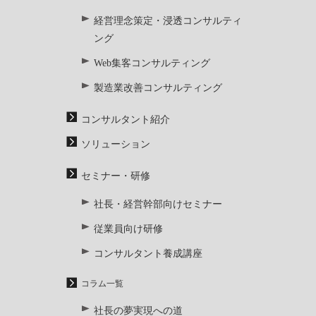
経営理念策定・浸透コンサルティ
ング
Web集客コンサルティング
製造業改善コンサルティング
コンサルタント紹介
ソリューション
セミナー・研修
社長・経営幹部向けセミナー
従業員向け研修
コンサルタント養成講座
コラム一覧
社長の夢実現への道