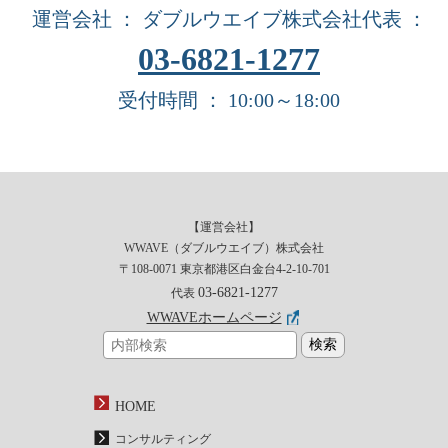
運営会社 ： ダブルウエイブ株式会社
代表 ：
03-6821-1277
受付時間 ： 10:00～18:00
【運営会社】
WWAVE（ダブルウエイブ）株式会社
〒108-0071 東京都港区白金台4-2-10-701
03-6821-1277
代表
WWAVEホームページ
HOME
コンサルティング