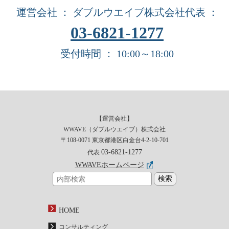
運営会社 ： ダブルウエイブ株式会社
代表 ：
03-6821-1277
受付時間 ： 10:00～18:00
【運営会社】
WWAVE（ダブルウエイブ）株式会社
〒108-0071 東京都港区白金台4-2-10-701
03-6821-1277
代表
WWAVEホームページ
HOME
コンサルティング