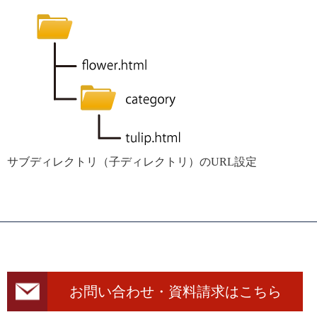
サブディレクトリ（子ディレクトリ）のURL設定
お問い合わせ・資料請求はこちら