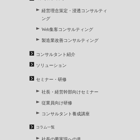
経営理念策定・浸透コンサルティ
ング
Web集客コンサルティング
製造業改善コンサルティング
コンサルタント紹介
ソリューション
セミナー・研修
社長・経営幹部向けセミナー
従業員向け研修
コンサルタント養成講座
コラム一覧
社長の夢実現への道