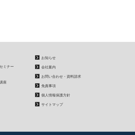
お知らせ
セミナー
会社案内
お問い合わせ・資料請求
講座
免責事項
個人情報保護方針
サイトマップ