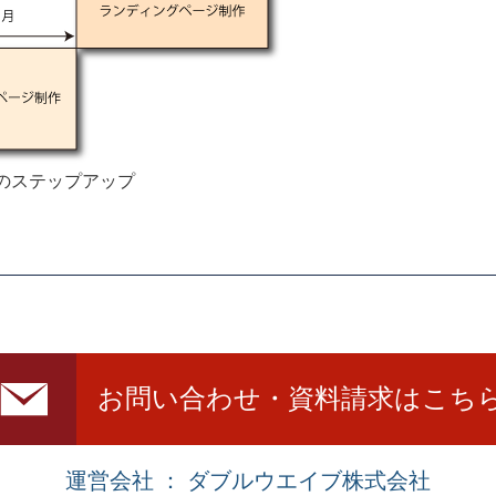
のステップアップ
お問い合わせ・資料請求はこち
運営会社 ： ダブルウエイブ株式会社