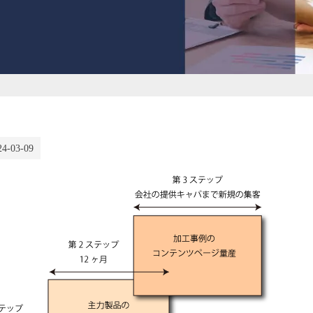
24-03-09