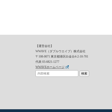
【運営会社】
WWAVE（ダブルウエイブ）株式会社
〒108-0071 東京都港区白金台4-2-10-701
代表
03-6821-1277
WWAVEホームページ