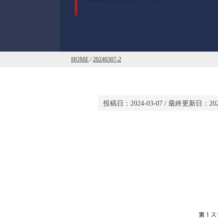
HOME
/
20240307-2
投稿日：
2024-03-07
/ 最終更新日：
20