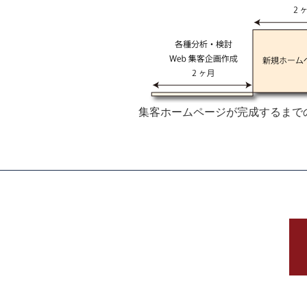
集客ホームページが完成するまで