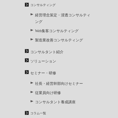
コンサルティング
経営理念策定・浸透コンサルティ
ング
Web集客コンサルティング
製造業改善コンサルティング
コンサルタント紹介
ソリューション
セミナー・研修
社長・経営幹部向けセミナー
従業員向け研修
コンサルタント養成講座
コラム一覧