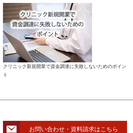
クリニック新規開業で資金調達に失敗しないためのポイン
ト
お問い合わせ・資料請求はこちら