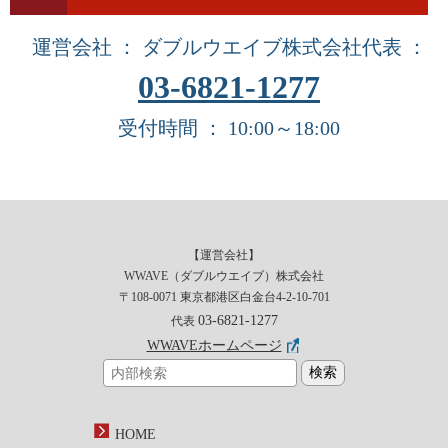
運営会社 ： ダブルウエイブ株式会社
代表 ：
03-6821-1277
受付時間 ： 10:00～18:00
【運営会社】
WWAVE（ダブルウエイブ）株式会社
〒108-0071 東京都港区白金台4-2-10-701
03-6821-1277
代表
WWAVEホームページ
HOME