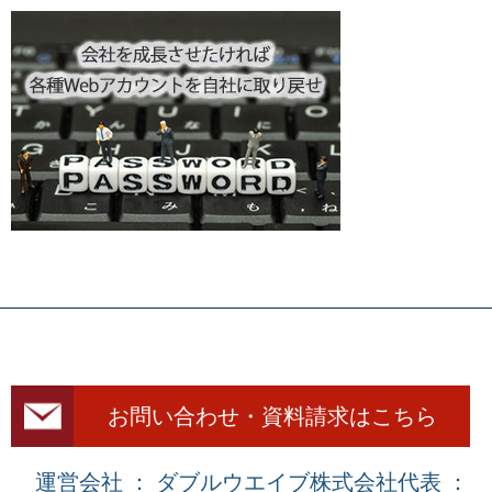
お問い合わせ・資料請求はこちら
運営会社 ： ダブルウエイブ株式会社
代表 ：