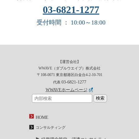
03-6821-1277
受付時間 ： 10:00～18:00
【運営会社】
WWAVE（ダブルウエイブ）株式会社
〒108-0071 東京都港区白金台4-2-10-701
03-6821-1277
代表
WWAVEホームページ
HOME
コンサルティング