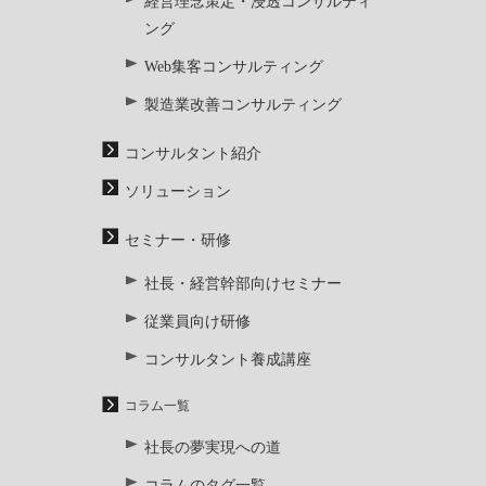
経営理念策定・浸透コンサルティ
ング
Web集客コンサルティング
製造業改善コンサルティング
コンサルタント紹介
ソリューション
セミナー・研修
社長・経営幹部向けセミナー
従業員向け研修
コンサルタント養成講座
コラム一覧
社長の夢実現への道
コラムのタグ一覧