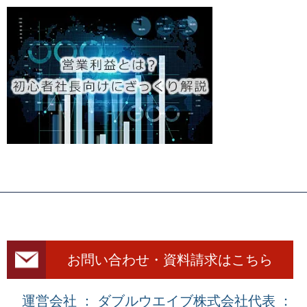
お問い合わせ・資料請求はこちら
運営会社 ： ダブルウエイブ株式会社
代表 ：