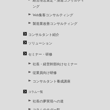
経営理念策定・浸透コンサルティ
ング
Web集客コンサルティング
製造業改善コンサルティング
コンサルタント紹介
ソリューション
セミナー・研修
社長・経営幹部向けセミナー
従業員向け研修
コンサルタント養成講座
コラム一覧
社長の夢実現への道
コラムのタグ一覧