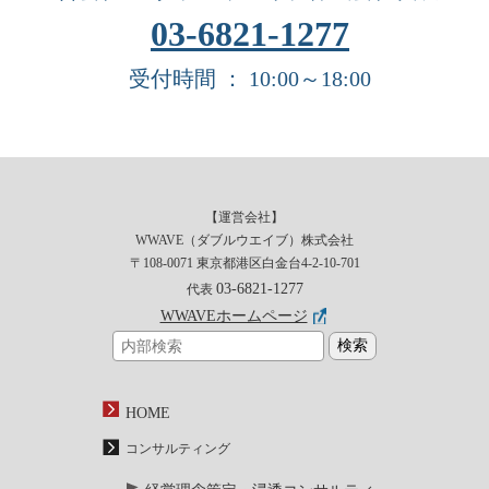
03-6821-1277
受付時間 ： 10:00～18:00
【運営会社】
WWAVE（ダブルウエイブ）株式会社
〒108-0071 東京都港区白金台4-2-10-701
03-6821-1277
代表
WWAVEホームページ
HOME
コンサルティング