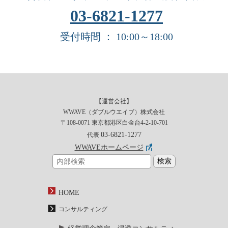
03-6821-1277
受付時間 ： 10:00～18:00
【運営会社】
WWAVE（ダブルウエイブ）株式会社
〒108-0071 東京都港区白金台4-2-10-701
03-6821-1277
代表
WWAVEホームページ
HOME
コンサルティング