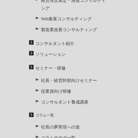
経営理念策定・浸透コンサルティ
ング
Web集客コンサルティング
製造業改善コンサルティング
コンサルタント紹介
ソリューション
セミナー・研修
社長・経営幹部向けセミナー
従業員向け研修
コンサルタント養成講座
コラム一覧
社長の夢実現への道
コラムのタグ一覧