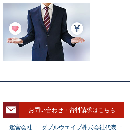
お問い合わせ・資料請求はこちら
運営会社 ： ダブルウエイブ株式会社
代表 ：