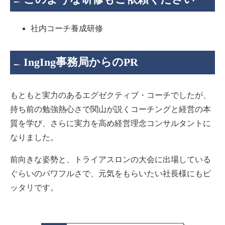
社内コーチ養成研修
IngIng事務局からのPR
もともと実力のあるエグゼクティブ・コーチでしたが、
持ち前の勉強熱心さで関山が説くコーチングと経営の本
質を学び、さらに実力を高め経営理念コンサルタントに
なりました。
前向きな姿勢と、トライアスロンの大会に出場している
ぐらいのパワフルさで、元気をもらいたい社長様にもピ
ッタリです。