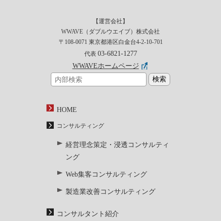
【運営会社】
WWAVE（ダブルウエイブ）株式会社
〒108-0071 東京都港区白金台4-2-10-701
03-6821-1277
代表
WWAVEホームページ
HOME
コンサルティング
経営理念策定・浸透コンサルティ
ング
Web集客コンサルティング
製造業改善コンサルティング
コンサルタント紹介