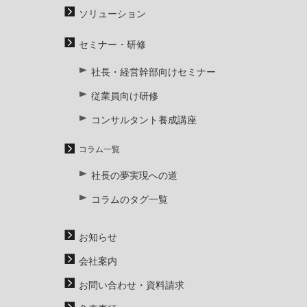
ソリューション
セミナー・研修
社長・経営幹部向けセミナー
従業員向け研修
コンサルタント養成講座
コラム一覧
社長の夢実現への道
コラムのタグ一覧
お知らせ
会社案内
お問い合わせ・資料請求