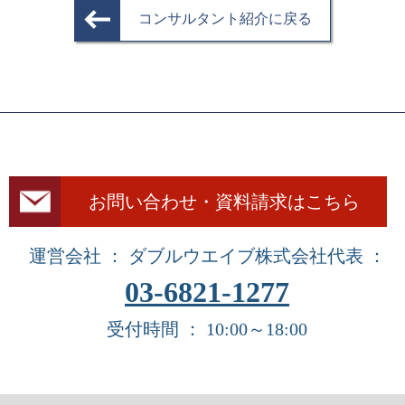
コンサルタント紹介に戻る
お問い合わせ・資料請求はこちら
運営会社 ： ダブルウエイブ株式会社
代表 ：
03-6821-1277
受付時間 ： 10:00～18:00