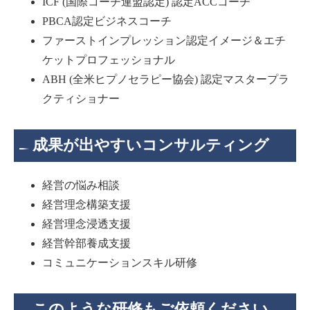
ICF (国際コーチ連盟認定) 認定ACCコーチ
PBCA認定ビジネスコーチ
ファーストインプレッション認定イメージ＆エチ
ケットプロフェッショナル
ABH (全米ヒプノセラピー協会) 認定マスタープラ
クティショナー
成果が出やすいコンサルティング
経営の悩み相談
経営理念構築支援
経営理念浸透支援
経営幹部養成支援
コミュニケーションスキル研修
このような研修もご依頼ください