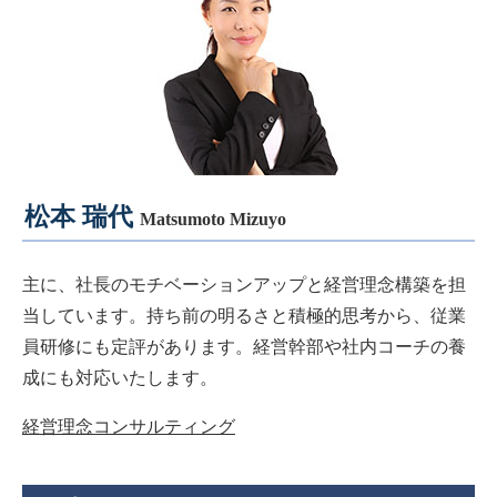
松本 瑞代
Matsumoto Mizuyo
主に、社長のモチベーションアップと経営理念構築を担
当しています。持ち前の明るさと積極的思考から、従業
員研修にも定評があります。経営幹部や社内コーチの養
成にも対応いたします。
経営理念コンサルティング