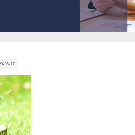
23-08-17