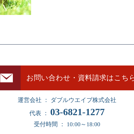
お問い合わせ・資料請求はこち
運営会社 ： ダブルウエイブ株式会社
03-6821-1277
代表 ：
受付時間 ： 10:00～18:00