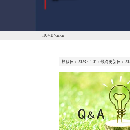
HOME
/
qanda
投稿日：
2023-04-01
/ 最終更新日：
20