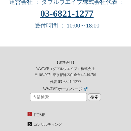
運営会社 ： ダブルウエイブ株式会社
代表 ：
03-6821-1277
受付時間 ： 10:00～18:00
【運営会社】
WWAVE（ダブルウエイブ）株式会社
〒108-0071 東京都港区白金台4-2-10-701
03-6821-1277
代表
WWAVEホームページ
HOME
コンサルティング