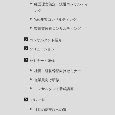
経営理念策定・浸透コンサルティ
ング
Web集客コンサルティング
製造業改善コンサルティング
コンサルタント紹介
ソリューション
セミナー・研修
社長・経営幹部向けセミナー
従業員向け研修
コンサルタント養成講座
コラム一覧
社長の夢実現への道