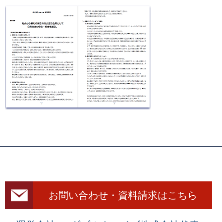
お問い合わせ・資料請求はこちら