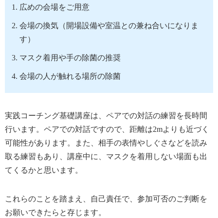
広めの会場をご用意
会場の換気（開場設備や室温との兼ね合いになりま
す）
マスク着用や手の除菌の推奨
会場の人が触れる場所の除菌
実践コーチング基礎講座は、ペアでの対話の練習を長時間
行います。ペアでの対話ですので、距離は2mよりも近づく
可能性があります。また、相手の表情やしぐさなどを読み
取る練習もあり、講座中に、マスクを着用しない場面も出
てくるかと思います。
これらのことを踏まえ、自己責任で、参加可否のご判断を
お願いできたらと存じます。