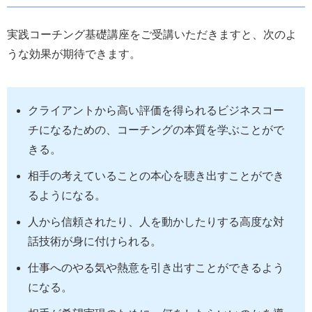
実践コーチング基礎講座をご受講いただきますと、次のよ
うな効果が期待できます。
クライアントから高い評価を得られるビジネスコー
チになるための、コーチングの本質を学ぶことがで
きる。
相手の考えていることの本心を聴き出すことができ
るようになる。
人から信頼されたり、人を動かしたりする高度な対
話技術が身に付けられる。
仕事へのやる気や熱意を引き出すことができるよう
になる。