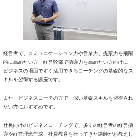
経営者で、コミュニケーション力や営業力、提案力を飛躍
的に高めたい方、経営幹部で指導力を高めたい方向けに、
ビジネスの場面ですぐ活用できるコーチングの基礎的なス
キルを習得する講座です。
また、ビジネスコーチの方で、深い基礎スキルを習得され
たい方におすすめです。
社長向けのビジネスコーチングで、多くの経営者の経営指
導や経営理念作成、社員教育を行ってきた講師がお教えし