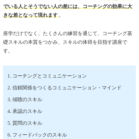
でいる人とそうでない人の差には、コーチングの効果に大
きな差となって現れます
。
座学だけでなく、たくさんの練習を通じて、コーチング基
礎スキルの本質をつかみ、スキルの体得を目指す講座で
す。
コーチングとコミュニケーション
信頼関係をつくるコミュニケーション・マインド
傾聴のスキル
承認のスキル
質問のスキル
フィードバックのスキル