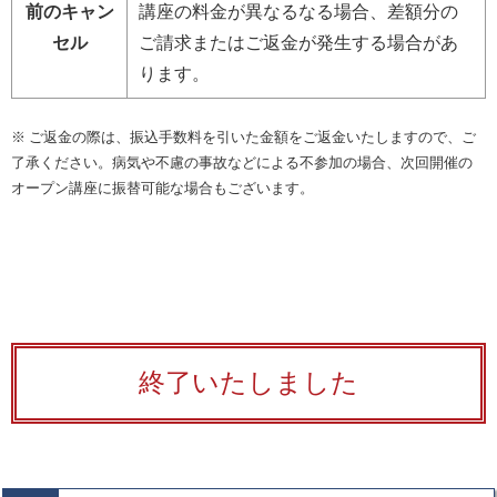
前のキャン
講座の料金が異なるなる場合、差額分の
セル
ご請求またはご返金が発生する場合があ
ります。
※ ご返金の際は、振込手数料を引いた金額をご返金いたしますので、ご
了承ください。病気や不慮の事故などによる不参加の場合、次回開催の
オープン講座に振替可能な場合もございます。
終了いたしました