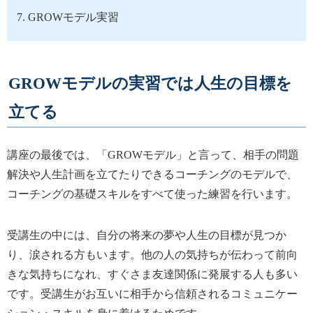
GROWモデル実習
GROWモデルの実習では人生の目標を
立てる
講座の最後では、「GROWモデル」と言って、相手の問題
解決や人生計画を立てたりできるコーチングのモデルで、
コーチングの基礎スキルをすべて使った練習を行います。
受講生の中には、自分の将来の夢や人生の目標が見つか
り、涙される方もいます。他の人の気持ちが伝わって前向
きな気持ちになれ、すぐさま友達関係に発展する人も多い
です。受講生がお互いに相手から信頼されるコミュニケー