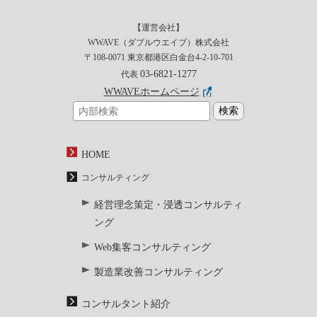
【運営会社】
WWAVE（ダブルウエイブ）株式会社
〒108-0071 東京都港区白金台4-2-10-701
03-6821-1277
代表
WWAVEホームページ
HOME
コンサルティング
経営理念策定・浸透コンサルティ
ング
Web集客コンサルティング
製造業改善コンサルティング
コンサルタント紹介