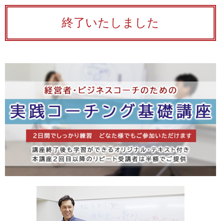
終了いたしました