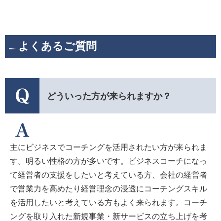
よくあるご質問
どういった方が来られますか？
主にビジネスでコーチングを活用されたい方が来られま
す。明るい性格の方が多いです。ビジネスコーチになっ
て経営者の支援をしたいと考えている方、会社の経営者
で営業力を高めたり経営理念の浸透にコーチングスキル
を活用したいと考えている方もよく来られます。コーチ
ングを取り入れた新規事業・新サービスの立ち上げを考