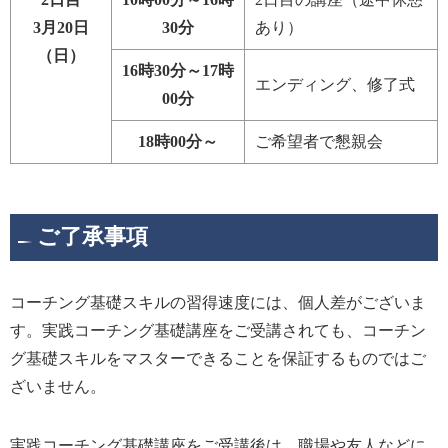
3月20日
30分
あり）
（日）
16時30分～17時
エンディング、修了式
00分
18時00分～
ご希望者で懇親会
ご了承事項
コーチング基礎スキルの習得速度には、個人差がございま
す。実践コーチング基礎講座をご受講されても、コーチン
グ基礎スキルをマスターできることを保証するものではご
ざいません。
実践コーチング基礎講座をご受講後は、職場や友人などに