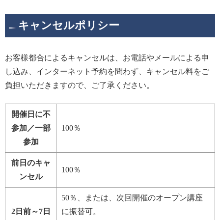
キャンセルポリシー
お客様都合によるキャンセルは、お電話やメールによる申
し込み、インターネット予約を問わず、キャンセル料をご
負担いただきますので、ご了承ください。
開催日に不
参加／一部
100％
参加
前日のキャ
100％
ンセル
50％、または、次回開催のオープン講座
2日前～7日
に振替可。