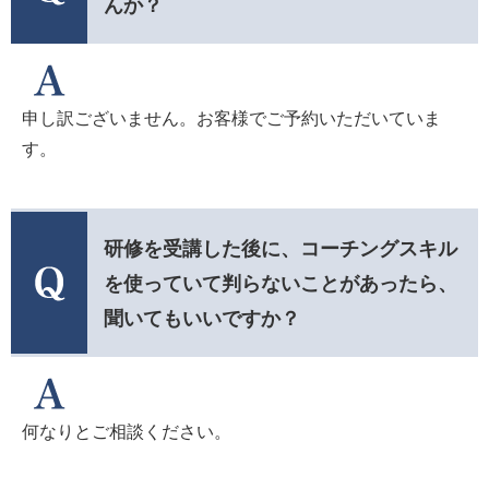
んか？
申し訳ございません。お客様でご予約いただいていま
す。
研修を受講した後に、コーチングスキル
を使っていて判らないことがあったら、
聞いてもいいですか？
何なりとご相談ください。