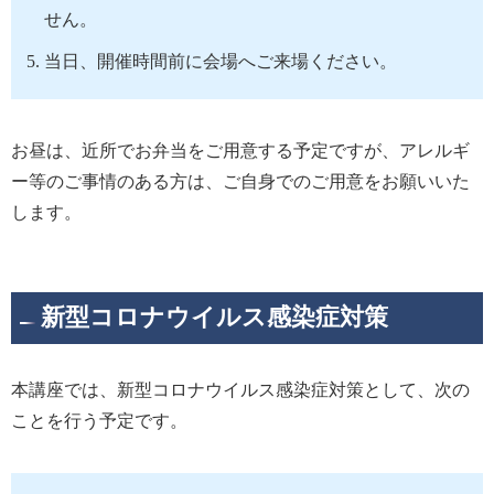
せん。
当日、開催時間前に会場へご来場ください。
お昼は、近所でお弁当をご用意する予定ですが、アレルギ
ー等のご事情のある方は、ご自身でのご用意をお願いいた
します。
新型コロナウイルス感染症対策
本講座では、新型コロナウイルス感染症対策として、次の
ことを行う予定です。