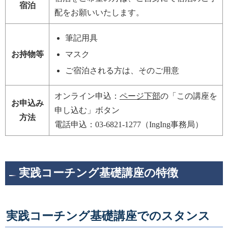
宿泊
配をお願いいたします。
筆記用具
お持物等
マスク
ご宿泊される方は、そのご用意
オンライン申込：
ページ下部
の「この講座を
お申込み
申し込む」ボタン
方法
電話申込：03-6821-1277（IngIng事務局）
実践コーチング基礎講座の特徴
実践コーチング基礎講座でのスタンス