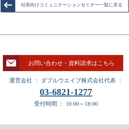
社長向けコミュニケーションセミナー一覧に戻る
お問い合わせ・資料請求はこちら
運営会社 ： ダブルウエイブ株式会社
代表 ：
03-6821-1277
受付時間 ： 10:00～18:00