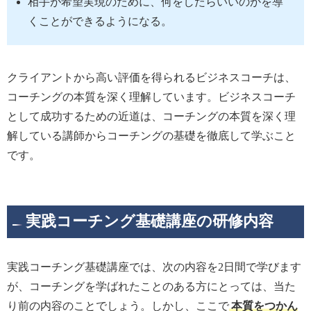
相手が希望実現のために、何をしたらいいのかを導
くことができるようになる。
クライアントから高い評価を得られるビジネスコーチは、
コーチングの本質を深く理解しています。ビジネスコーチ
として成功するための近道は、コーチングの本質を深く理
解している講師からコーチングの基礎を徹底して学ぶこと
です。
実践コーチング基礎講座の研修内容
実践コーチング基礎講座では、次の内容を2日間で学びます
が、コーチングを学ばれたことのある方にとっては、当た
り前の内容のことでしょう。しかし、ここで
本質をつかん