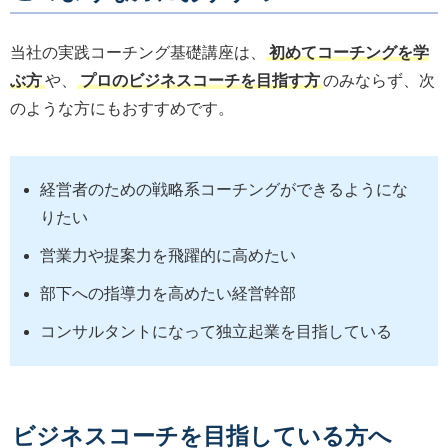
当社の実践コーチング基礎講座は、
初めてコーチングを学
ぶ方
や、
プロのビジネスコーチを目指す方
のみならず、次
のような方にもおすすめです。
経営者のための戦略系コーチングができるようにな
りたい
営業力や提案力を飛躍的に高めたい
部下への指導力を高めたい経営幹部
コンサルタントになって独立起業を目指している
ビジネスコーチを目指している方へ