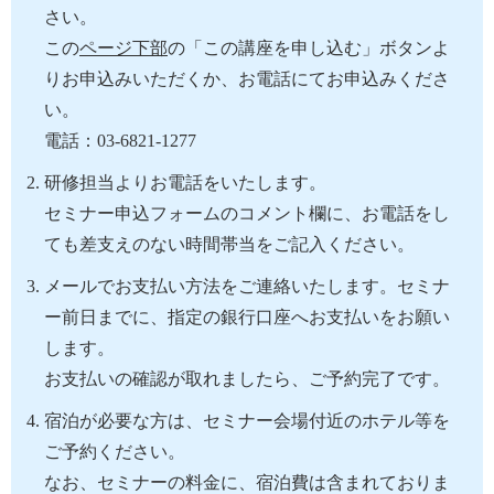
さい。
この
ページ下部
の「この講座を申し込む」ボタンよ
りお申込みいただくか、お電話にてお申込みくださ
い。
電話：03-6821-1277
研修担当よりお電話をいたします。
セミナー申込フォームのコメント欄に、お電話をし
ても差支えのない時間帯当をご記入ください。
メールでお支払い方法をご連絡いたします。セミナ
ー前日までに、指定の銀行口座へお支払いをお願い
します。
お支払いの確認が取れましたら、ご予約完了です。
宿泊が必要な方は、セミナー会場付近のホテル等を
ご予約ください。
なお、セミナーの料金に、宿泊費は含まれておりま