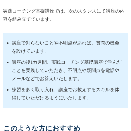
実践コーチング基礎講座では、次のスタンスにて講座の内
容を組み立てています。
講座で判らないことや不明点があれば、質問の機会
を設けています。
講座の後1カ月間、実践コーチング基礎講座で学んだ
ことを実践していただき、不明点や疑問点を電話や
メールなどでお答えいたします。
練習を多く取り入れ、講座でお教えするスキルを体
得していただけるようにいたします。
このような方におすすめ