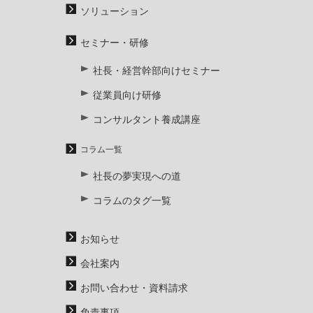
ソリューション
セミナー・研修
社長・経営幹部向けセミナー
従業員向け研修
コンサルタント養成講座
コラム一覧
社長の夢実現への道
コラムのタグ一覧
お知らせ
会社案内
お問い合わせ・資料請求
免責事項