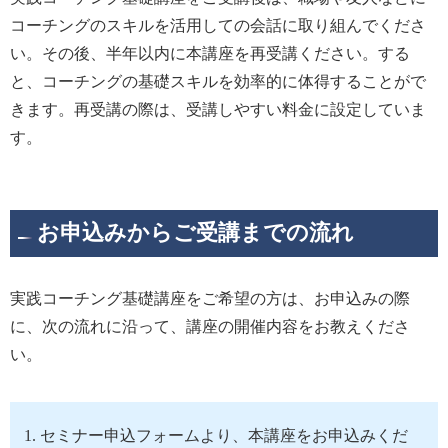
コーチングのスキルを活用しての会話に取り組んでくださ
い。その後、半年以内に本講座を再受講ください。する
と、コーチングの基礎スキルを効率的に体得することがで
きます。再受講の際は、受講しやすい料金に設定していま
す。
お申込みからご受講までの流れ
実践コーチング基礎講座をご希望の方は、お申込みの際
に、次の流れに沿って、講座の開催内容をお教えくださ
い。
セミナー申込フォームより、本講座をお申込みくだ