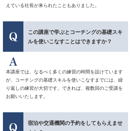
えている社長が来られたこともありました。
この講座で学ぶとコーチングの基礎スキ
ルを使いこなすことはできますか？
本講座では、なるべく多くの練習の時間を設けています
が、コーチングの基礎スキルを使いこなすまでには、繰
り返しの練習が大切です。できれば、複数回のご受講を
お願いいたします。
宿泊や交通機関の予約をしてもらえませ